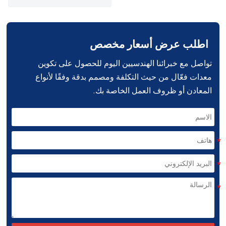
اطلب عرض أسعار مخصص
تواصل مع خبرائنا الهندسيين اليوم للحصول على تكوين
معدات فعّال من حيث التكلفة ومصمم بدقة وفقًا لأنواع
المعادن أو ظروف العمل الخاصة بك.